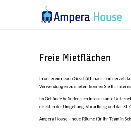
Freie Mietflächen
In unserem neuen Geschäftshaus sind derzeit ke
Verwendungen zu mieten, können Sie Ihr Interes
Im Gebäude befinden sich interessante Unterne
direkt in der Umgebung. Vorarlberg und das St. 
Ampera House – neue Räume für Ihr Team in Scha