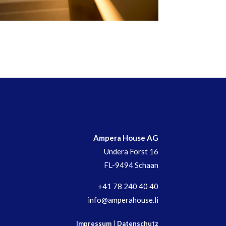
Ampera House AG
Undera Forst 16
FL-9494 Schaan
+41 78 240 40 40
info@amperahouse.li
Impressum
|
Datenschutz