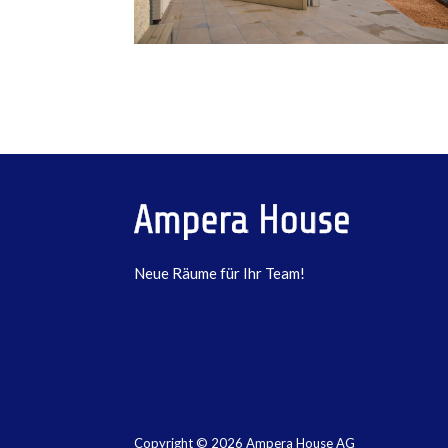
Neue Räume für Ihr Team!
Copyright © 2026 Ampera House AG