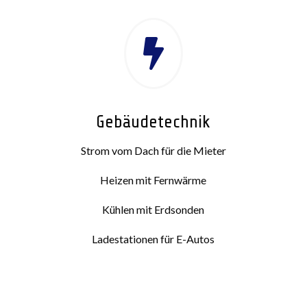

Gebäudetechnik
Strom vom Dach für die Mieter
Heizen mit Fernwärme
Kühlen mit Erdsonden
Ladestationen für E-Autos