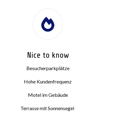

Nice to know
Besucherparkplätze
Hohe Kundenfrequenz
Motel im Gebäude
Terrasse mit Sonnensegel