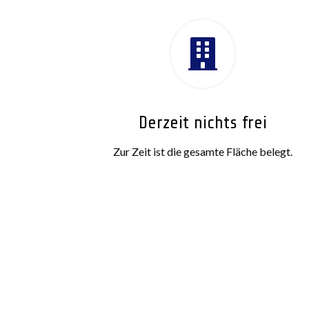

Derzeit nichts frei
Zur Zeit ist die gesamte Fläche belegt.