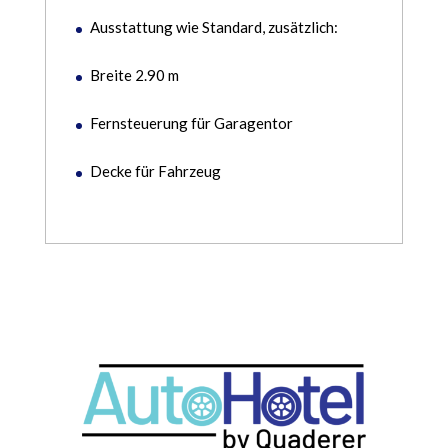
Ausstattung wie Standard, zusätzlich:
Breite 2.90 m
Fernsteuerung für Garagentor
Decke für Fahrzeug