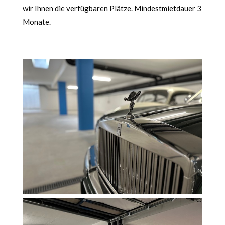
wir Ihnen die verfügbaren Plätze. Mindestmietdauer 3
Monate.