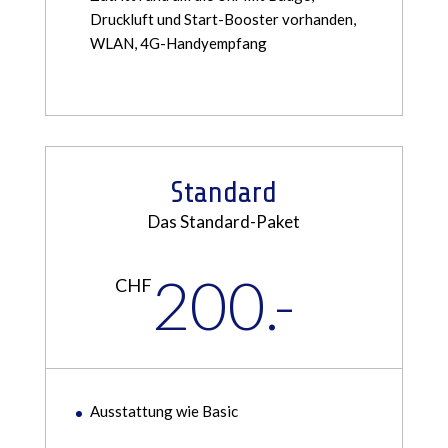
Druckluft und Start-Booster vorhanden,
WLAN, 4G-Handyempfang
Standard
Das Standard-Paket
200.-
CHF
Ausstattung wie Basic