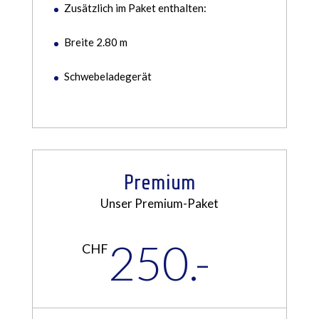
Zusätzlich im Paket enthalten:
Breite 2.80 m
Schwebeladegerät
Premium
Unser Premium-Paket
250.-
CHF