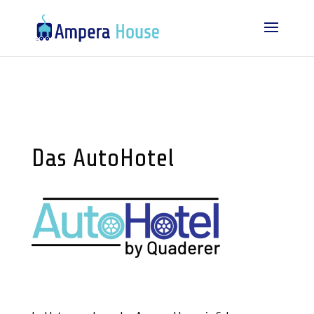
Das AutoHotel