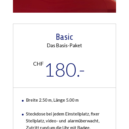
Basic
Das Basis-Paket
180.-
CHF
Breite 2.50 m, Länge 5.00 m
Steckdose bei jedem Einstellplatz, fixer
Stellplatz, video- und alarmüberwacht,
Zutritt rund um die Uhr mit Badge,