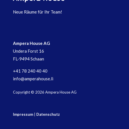
Neue Räume für Ihr Team!
Ampera House AG
Undera Forst 16
FL-9494 Schaan
+41 78 240 40 40
info@amperahouse.li
Copyright © 2026 Ampera House AG
Impressum
|
Datenschutz