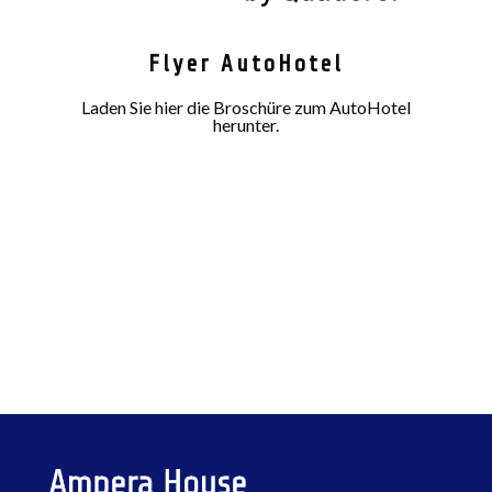
Flyer AutoHotel
Laden Sie hier die Broschüre zum AutoHotel
herunter.